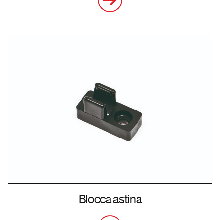
Blocca astina