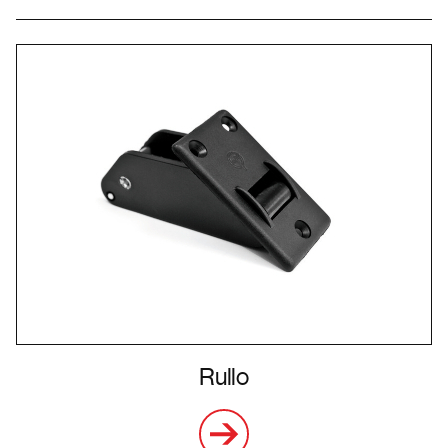
Mercati
Rullo