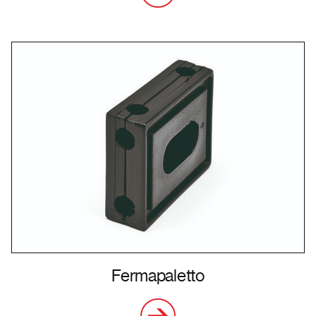
Fermapaletto