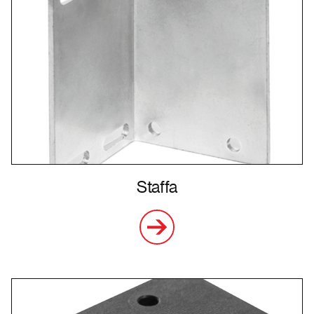
Staffa