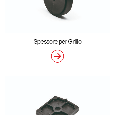
Spessore per Grillo