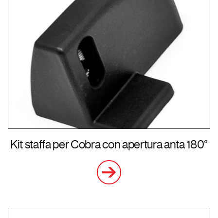
Kit staffa per Cobra con apertura anta 180°