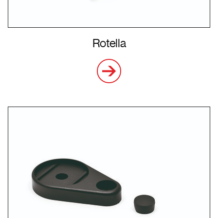
Rotella