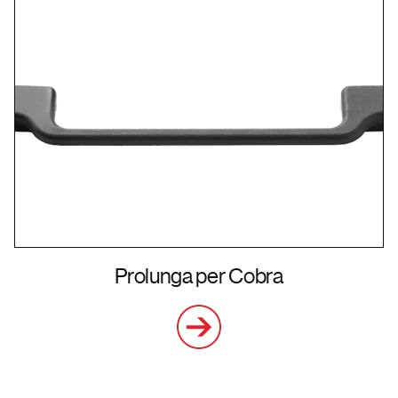
Prolunga per Cobra