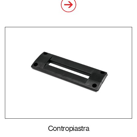
Contropiastra