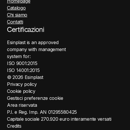
Homepage
Catalogo
Chi siamo
Contatti
Certificazioni
Esinplast is an approved
company with management
system for:
ISO 9001:2015
ISO 14001:2015
©
2026
Esinplast
Privacy policy
Cookie policy
Gestisci preferenze cookie
Area riservata
P.I. e Reg. Imp. AN 01295580425
Capitale sociale 270.920 euro interamente versati
Credits