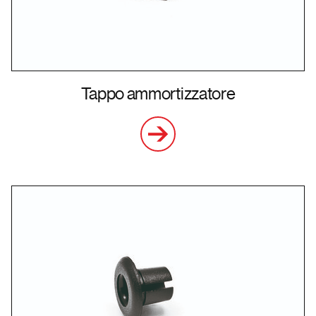
Tappo ammortizzatore