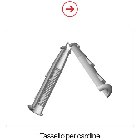
Tassello per cardine