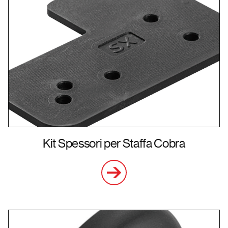
Kit Spessori per Staffa Cobra