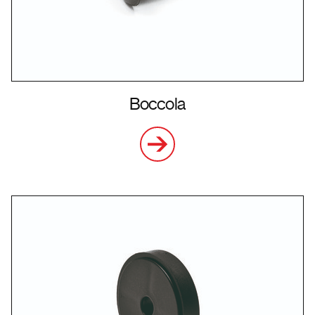
Boccola