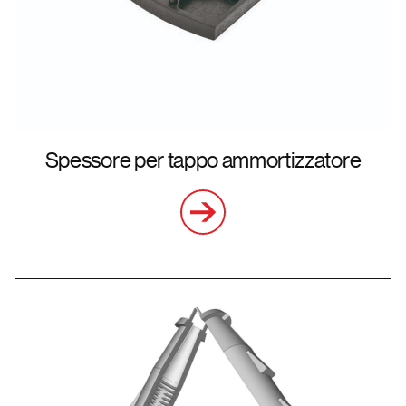
Spessore per tappo ammortizzatore