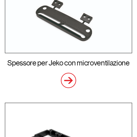
Spessore per Jeko con microventilazione