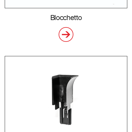
Blocchetto