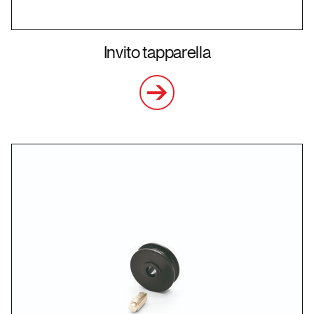
Invito tapparella