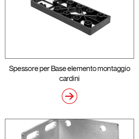
Spessore per Base elemento montaggio
cardini