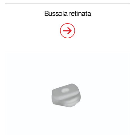
Bussola retinata