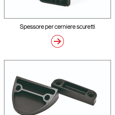
Spessore per cerniere scuretti