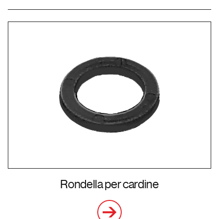
Mercati
Rondella per cardine