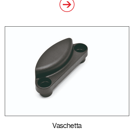
Vaschetta