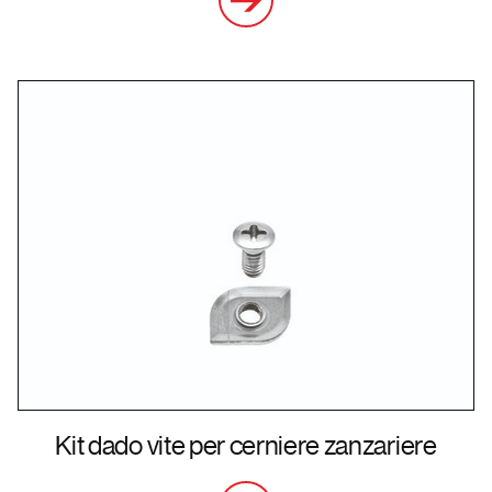
Kit dado vite per cerniere zanzariere