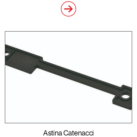
Astina Catenacci