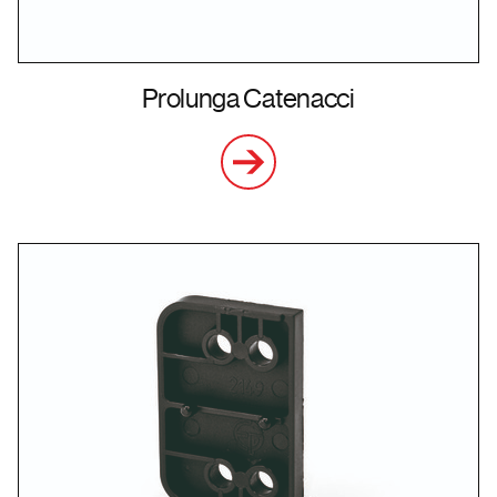
Prolunga Catenacci