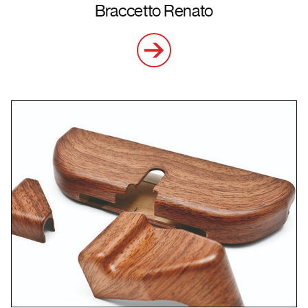
Braccetto Renato