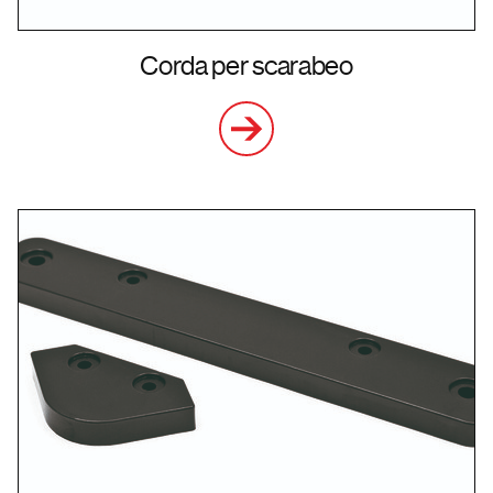
Corda per scarabeo