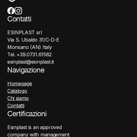
Contatti
ESINPLAST srl
Via S. Ubaldo 31/C-D-E
Monsano (AN) Italy
Tel. +39.0731.61582
esinplast@esinplast.it
Navigazione
Homepage
Catalogo
Chi siamo
Contatti
Certificazioni
Esinplast is an approved
company with management