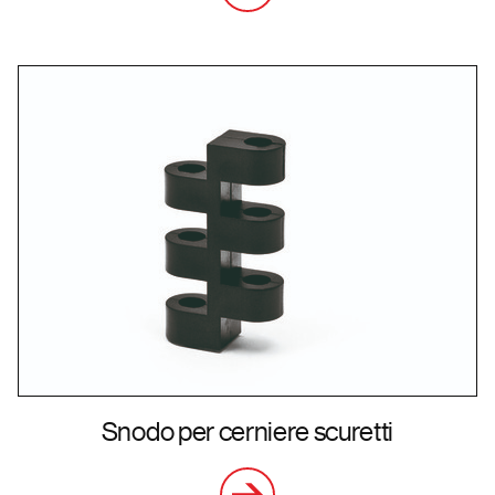
Snodo per cerniere scuretti