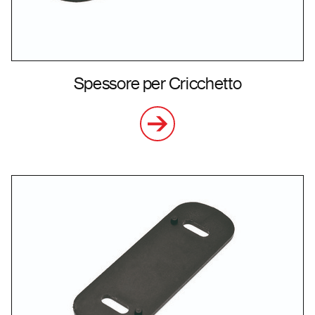
Spessore per Cricchetto