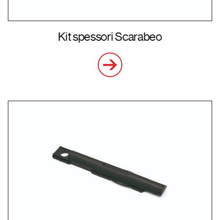
Kit spessori Scarabeo