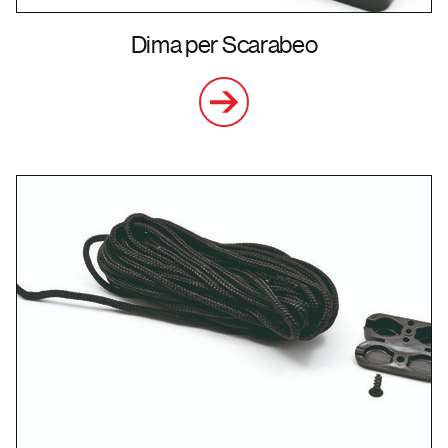
Dima per Scarabeo