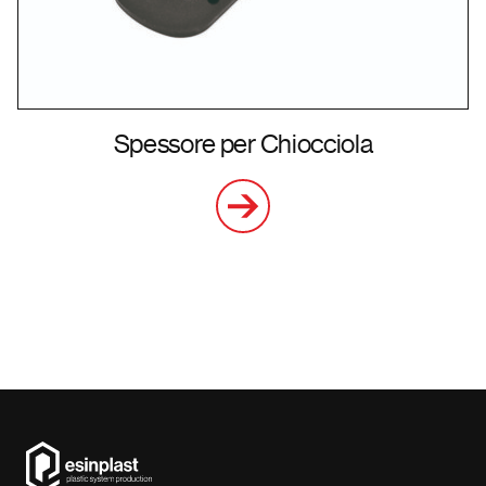
Spessore per Chiocciola