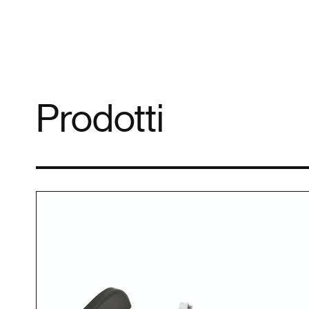
Prodotti