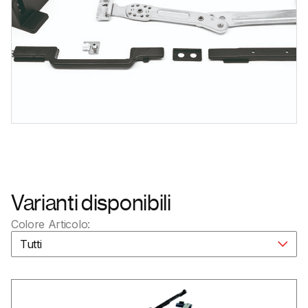
Varianti disponibili
Colore Articolo:
Tutti