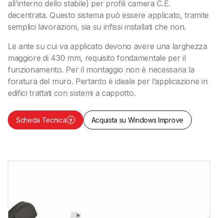
all’interno dello stabile) per profili camera C.E.
decentrata. Questo sistema può essere applicato, tramite
Mercati
semplici lavorazioni, sia su infissi installati che non.
Le ante su cui va applicato devono avere una larghezza
maggiore di 430 mm, requisito fondamentale per il
funzionamento. Per il montaggio non è necessaria la
foratura del muro. Pertanto è ideale per l’applicazione in
edifici trattati con sistemi a cappotto.
Scheda Tecnica
Acquista su Windows Improve