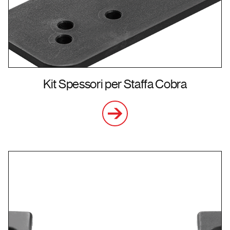
Kit Spessori per Staffa Cobra