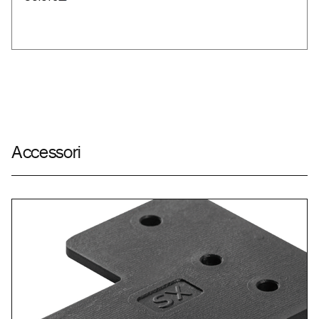
Accessori