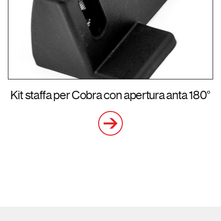
Kit staffa per Cobra con apertura anta 180°