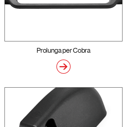
Prolunga per Cobra