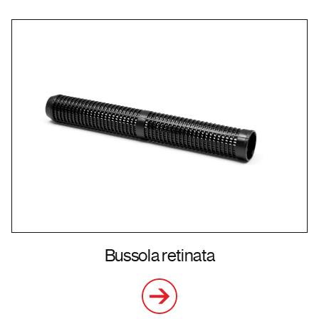
Bussola retinata