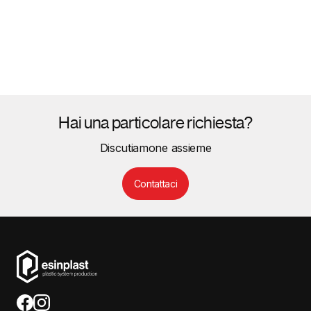
Hai una particolare richiesta?
Discutiamone assieme
Contattaci