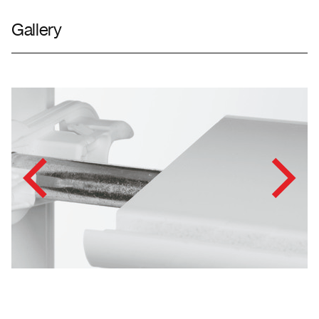
Gallery