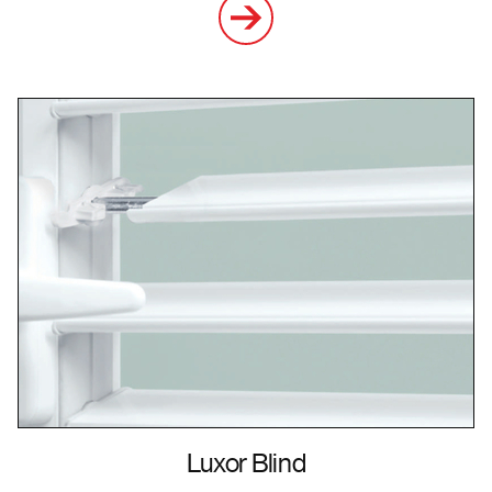
Luxor Blind