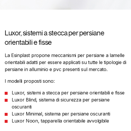
Luxor, sistemi a stecca per persiane
orientabili e fisse
La Esinplast propone meccanismi per persiane a lamelle
orientabili adatti per essere applicati su tutte le tipologie di
persiane in alluminio e pvc presenti sul mercato.
I modelli proposti sono:
Luxor, sistemi a stecca per persiane orientabili e fisse
Luxor Blind, sistema di sicurezza per persiane
oscuranti
Luxor Minimal, sistema per persiane oscuranti
Luxor Noon, tapparella orientabile avvolgibile