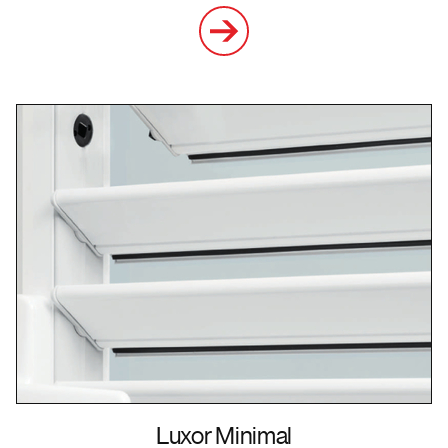
Luxor Minimal