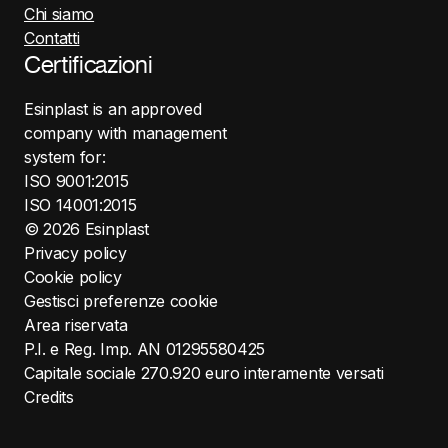
Chi siamo
Contatti
Certificazioni
Esinplast is an approved
company with management
system for:
ISO 9001:2015
ISO 14001:2015
©
2026
Esinplast
Privacy policy
Cookie policy
Gestisci preferenze cookie
Area riservata
P.I. e Reg. Imp. AN 01295580425
Capitale sociale 270.920 euro interamente versati
Credits