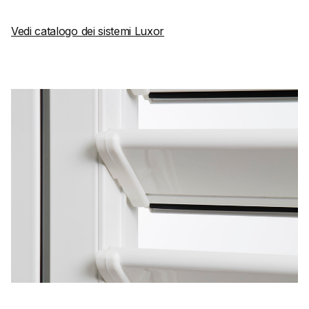
Vedi catalogo dei sistemi Luxor