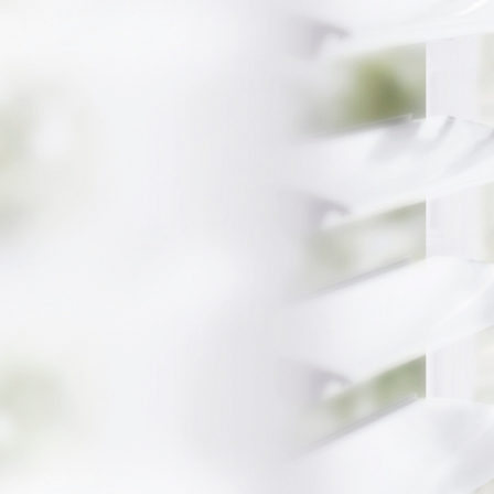
Mercati